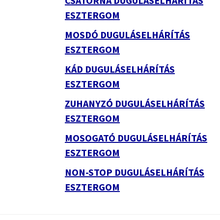
CSATORNA DUGULÁSELHÁRÍTÁS
ESZTERGOM
MOSDÓ DUGULÁSELHÁRÍTÁS
ESZTERGOM
KÁD DUGULÁSELHÁRÍTÁS
ESZTERGOM
ZUHANYZÓ DUGULÁSELHÁRÍTÁS
ESZTERGOM
MOSOGATÓ DUGULÁSELHÁRÍTÁS
ESZTERGOM
NON-STOP DUGULÁSELHÁRÍTÁS
ESZTERGOM